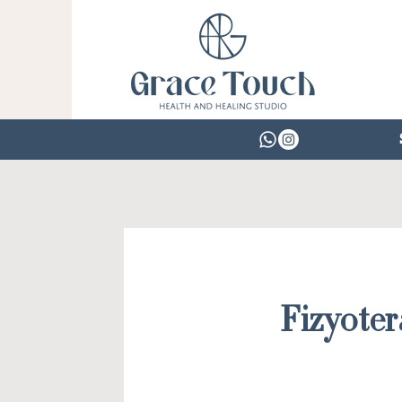
Fizyoter