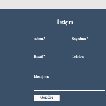
İletişim
Adınız*
Soyadınız*
Email
Telefon
Gönder